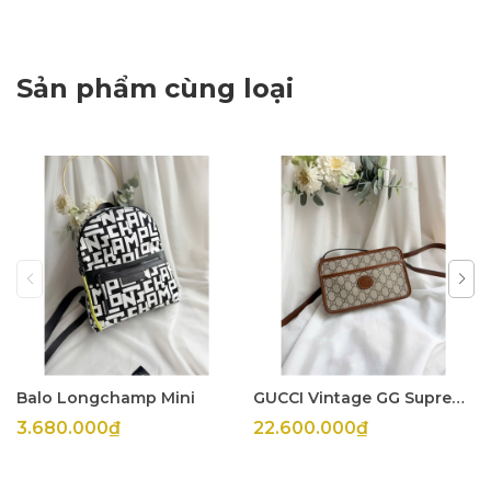
Sản phẩm cùng loại
Balo Longchamp Mini
GUCCI Vintage GG Supreme Crossbody
3.680.000₫
22.600.000₫