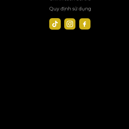
Quy định sử dụng