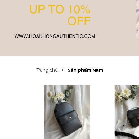
Trang chủ
Sản phẩm Nam