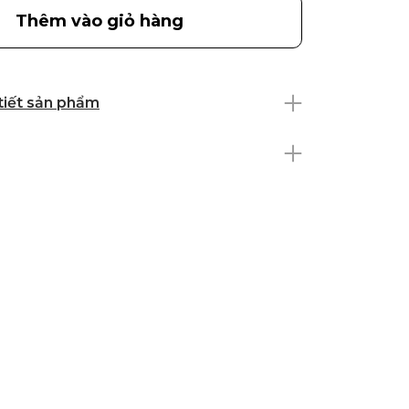
Thêm vào giỏ hàng
 tiết sản phẩm