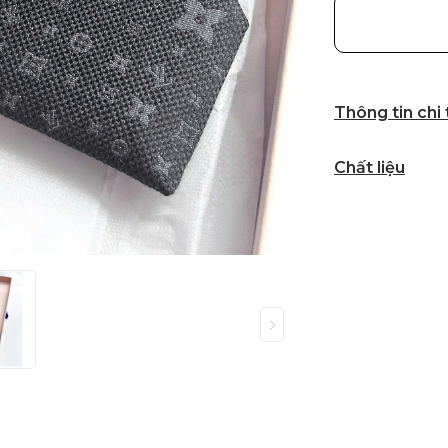
Thông tin chi
Chất liệu