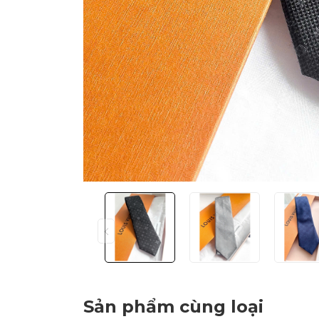
Sản phẩm cùng loại