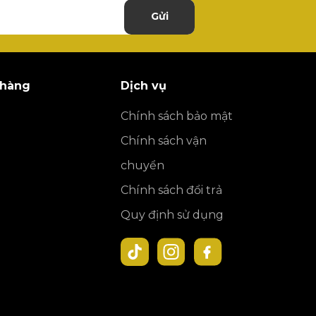
Gửi
 hàng
Dịch vụ
Chính sách bảo mật
Chính sách vận
chuyển
Chính sách đổi trả
Quy định sử dụng