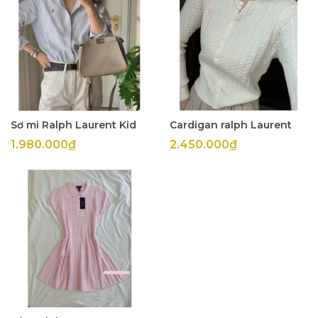
Sơ mi Ralph Laurent Kid
Cardigan ralph Laurent
1.980.000₫
2.450.000₫