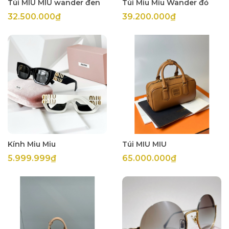
Túi MIU MIU wander đen
Túi Miu Miu Wander đỏ
32.500.000₫
39.200.000₫
Kính Miu Miu
Túi MIU MIU
5.999.999₫
65.000.000₫