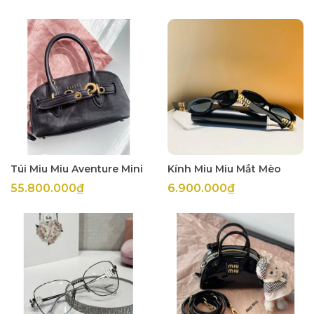
Túi Miu Miu Aventure Mini
Kính Miu Miu Mắt Mèo
55.800.000₫
6.900.000₫