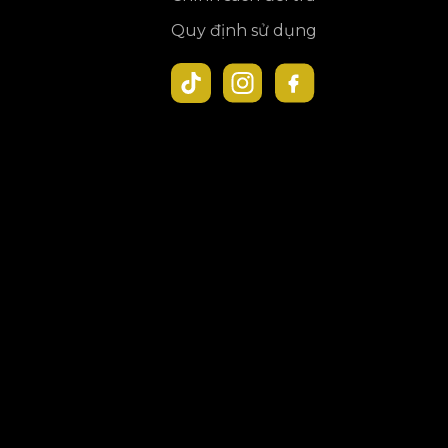
Quy định sử dụng