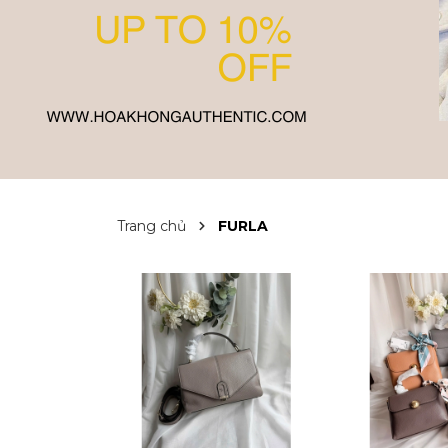
Trang chủ
FURLA