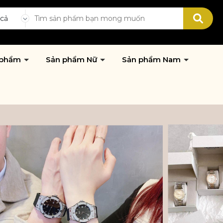
 cả
 phẩm
Sản phẩm Nữ
Sản phẩm Nam