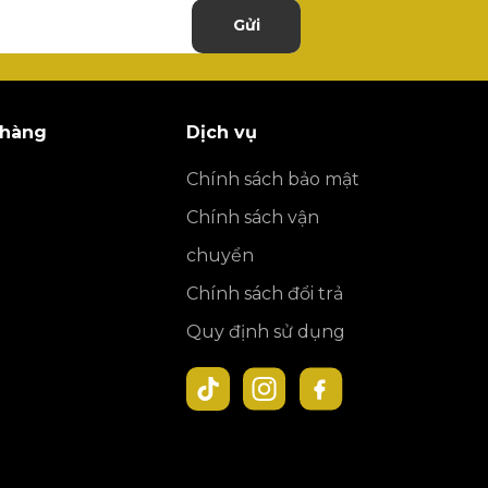
Gửi
 hàng
Dịch vụ
Chính sách bảo mật
Chính sách vận
chuyển
Chính sách đổi trả
Quy định sử dụng