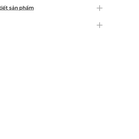
 tiết sản phẩm