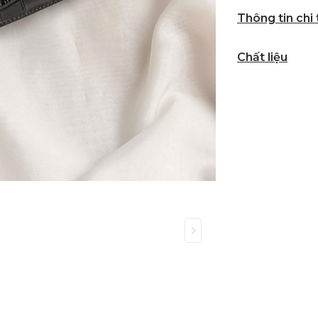
Thông tin chi
Chất liệu