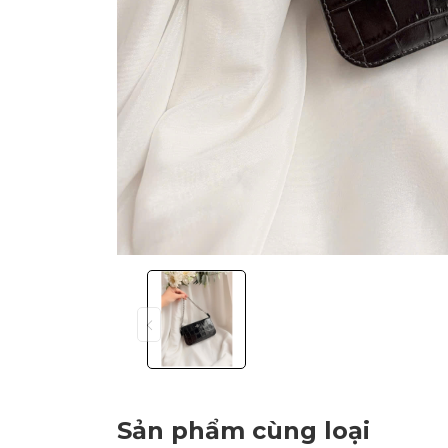
Sản phẩm cùng loại