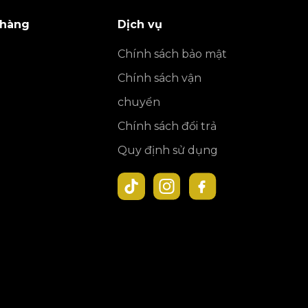
 hàng
Dịch vụ
Chính sách bảo mật
Chính sách vận
chuyển
Chính sách đổi trả
Quy định sử dụng