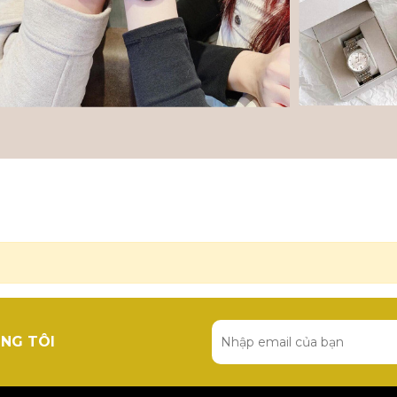
NG TÔI