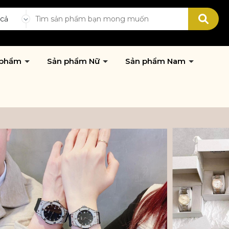
 cả
 phẩm
Sản phẩm Nữ
Sản phẩm Nam