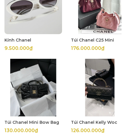
Kính Chanel
Túi Chanel C25 Mini
9.500.000₫
176.000.000₫
Túi Chanel Mini Bow Bag
Túi Chanel Kelly Woc
130.000.000₫
126.000.000₫