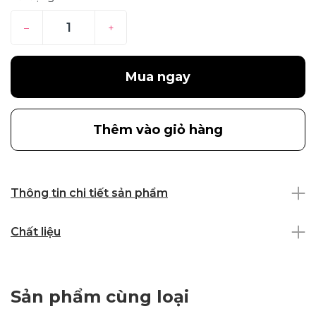
–
+
Mua ngay
Thêm vào giỏ hàng
Thông tin chi tiết sản phẩm
Chất liệu
Sản phẩm cùng loại