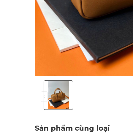
Sản phẩm cùng loại