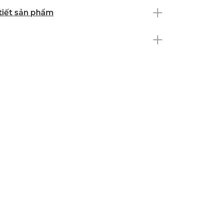
 tiết sản phẩm