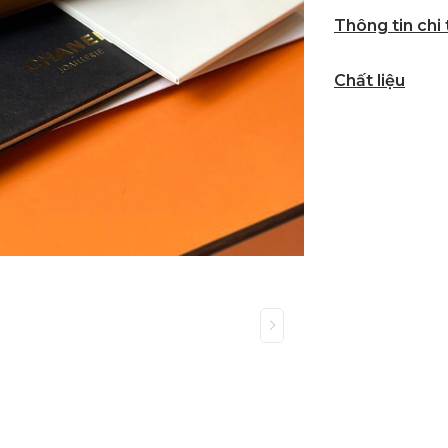
Thông tin chi
Chất liệu