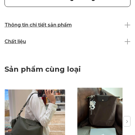
Thông tin chi tiết sản phẩm
Chất liệu
Sản phẩm cùng loại