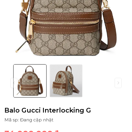
Balo Gucci Interlocking G
Mã sp: Đang cập nhật