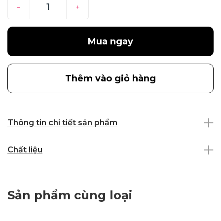
–
+
Mua ngay
Thêm vào giỏ hàng
Thông tin chi tiết sản phẩm
Chất liệu
Sản phẩm cùng loại