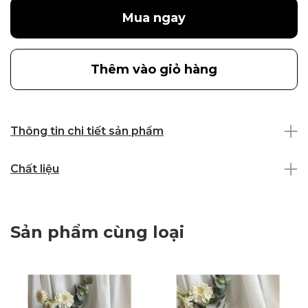
Mua ngay
Thêm vào giỏ hàng
Thông tin chi tiết sản phẩm
Chất liệu
Sản phẩm cùng loại