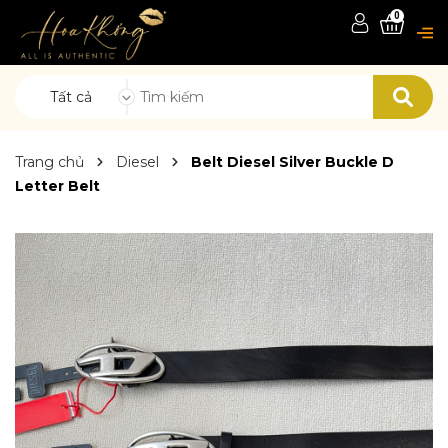
0
Tất cả
Trang chủ
Diesel
Belt Diesel Silver Buckle D
Letter Belt