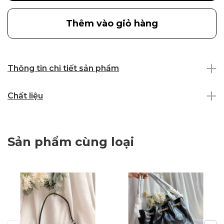
Thêm vào giỏ hàng
Thông tin chi tiết sản phẩm
Chất liệu
Sản phẩm cùng loại