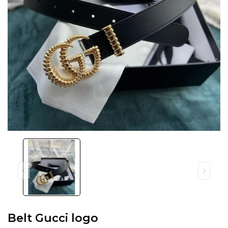
Belt Gucci logo