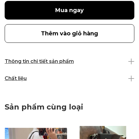
Mua ngay
Thêm vào giỏ hàng
Thông tin chi tiết sản phẩm
Chất liệu
Sản phẩm cùng loại