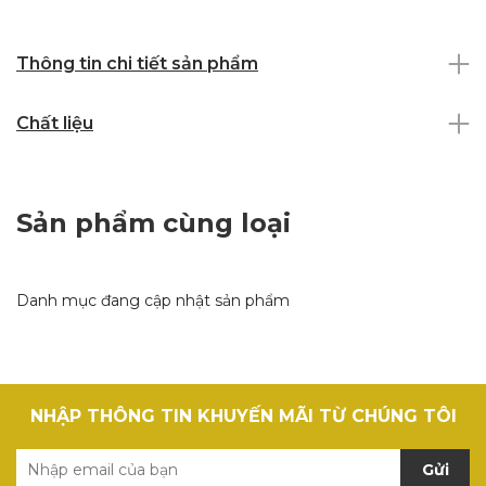
Thông tin chi tiết sản phẩm
Chất liệu
Sản phẩm cùng loại
Danh mục đang cập nhật sản phẩm
NHẬP THÔNG TIN KHUYẾN MÃI TỪ CHÚNG TÔI
Gửi