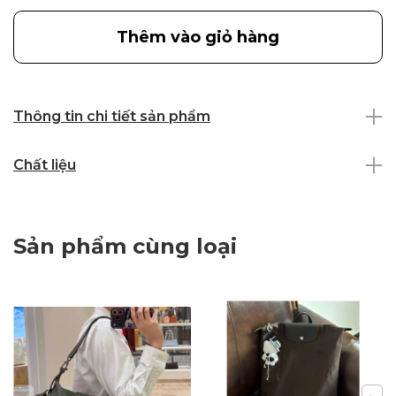
Thêm vào giỏ hàng
Thông tin chi tiết sản phẩm
Chất liệu
Sản phẩm cùng loại