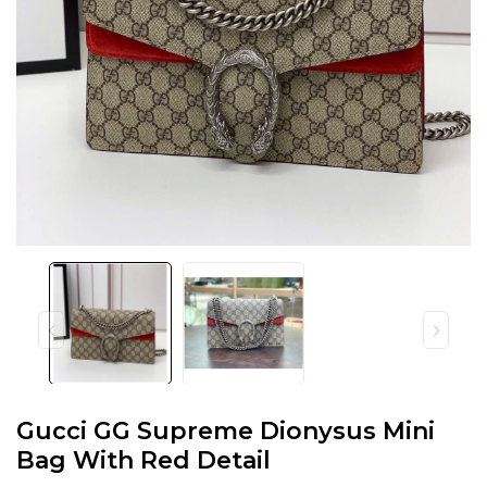
Gucci GG Supreme Dionysus Mini
Bag With Red Detail