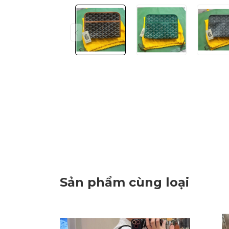
Sản phẩm cùng loại