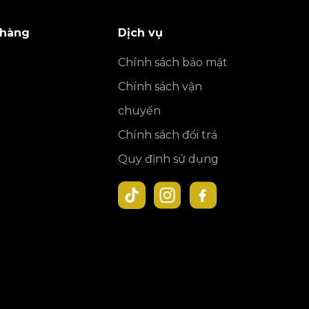
 hàng
Dịch vụ
Chính sách bảo mật
Chính sách vận
chuyển
Chính sách đổi trả
Quy định sử dụng