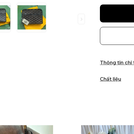
Thông tin chi
Chất liệu