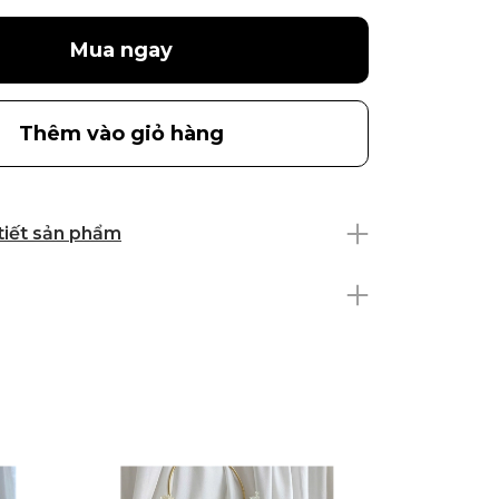
Mua ngay
Thêm vào giỏ hàng
 tiết sản phẩm