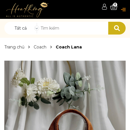
0
Tất cả
Trang chủ
Coach
Coach Lana