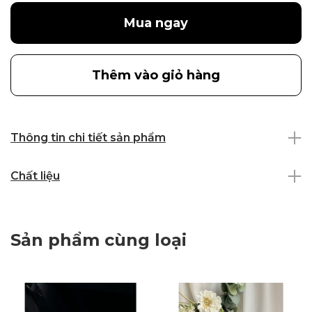
Mua ngay
Thêm vào giỏ hàng
Thông tin chi tiết sản phẩm
Chất liệu
Sản phẩm cùng loại