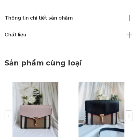
Thông tin chi tiết sản phẩm
Chất liệu
Sản phẩm cùng loại