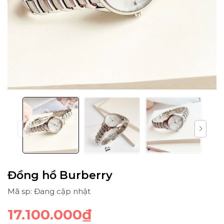
Đồng hồ Burberry
Mã sp: Đang cập nhật
17.100.000₫