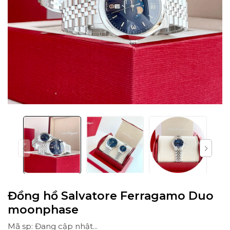
Đồng hồ Salvatore Ferragamo Duo
moonphase
Mã sp: Đang cập nhật...