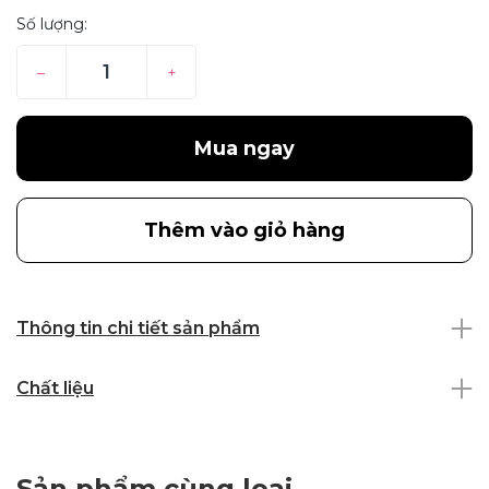
Số lượng:
–
+
Mua ngay
Thêm vào giỏ hàng
Thông tin chi tiết sản phẩm
Chất liệu
Sản phẩm cùng loại