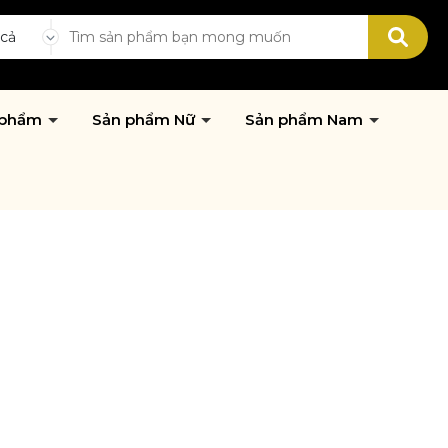
 cả
 phẩm
Sản phẩm Nữ
Sản phẩm Nam