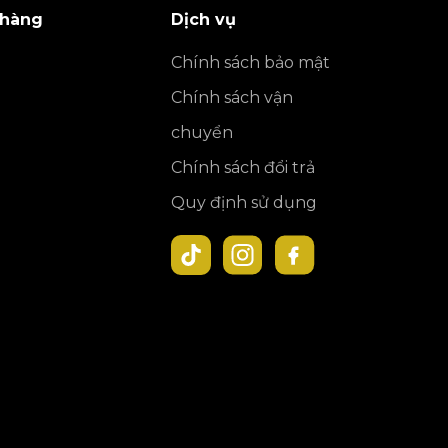
 hàng
Dịch vụ
Chính sách bảo mật
Chính sách vận
chuyển
Chính sách đổi trả
Quy định sử dụng