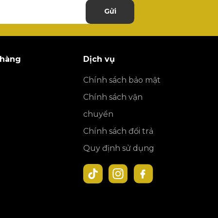
Gửi
 hàng
Dịch vụ
Chính sách bảo mật
Chính sách vận
chuyển
Chính sách đổi trả
Quy định sử dụng