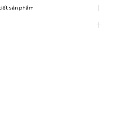
 tiết sản phẩm