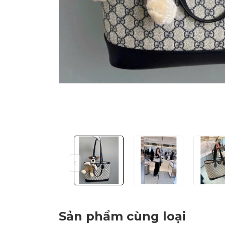
Sản phẩm cùng loại