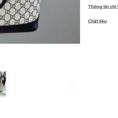
Thông tin chi
Chất liệu