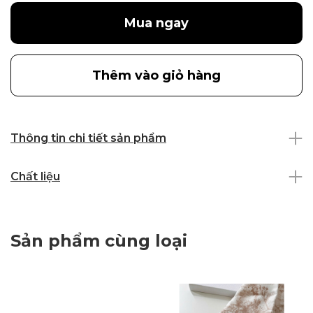
Mua ngay
Thêm vào giỏ hàng
Thông tin chi tiết sản phẩm
Chất liệu
Sản phẩm cùng loại