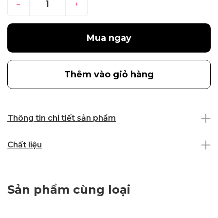
–
+
Mua ngay
Thêm vào giỏ hàng
Thông tin chi tiết sản phẩm
Chất liệu
Sản phẩm cùng loại