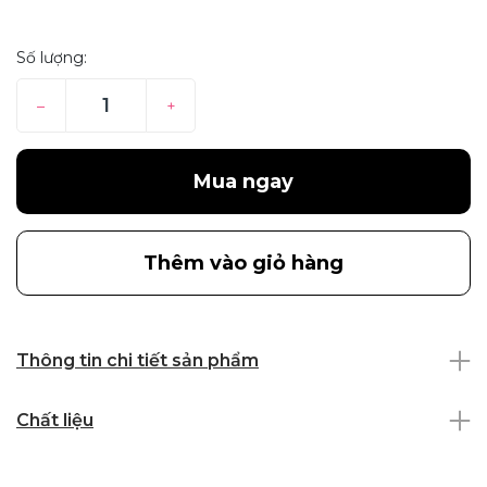
Số lượng:
–
+
Mua ngay
Thêm vào giỏ hàng
Thông tin chi tiết sản phẩm
Chất liệu