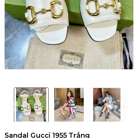
Sandal Gucci 1955 Trắng