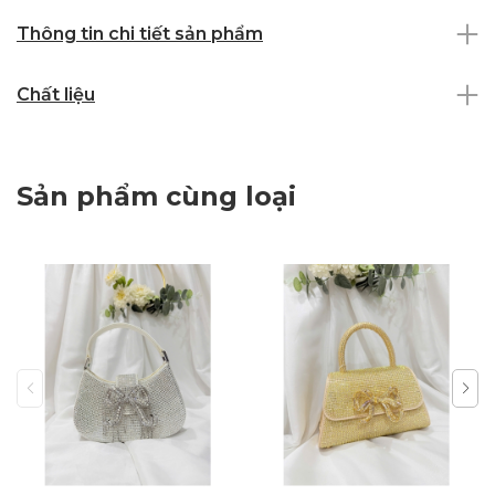
Thông tin chi tiết sản phẩm
Chất liệu
Sản phẩm cùng loại