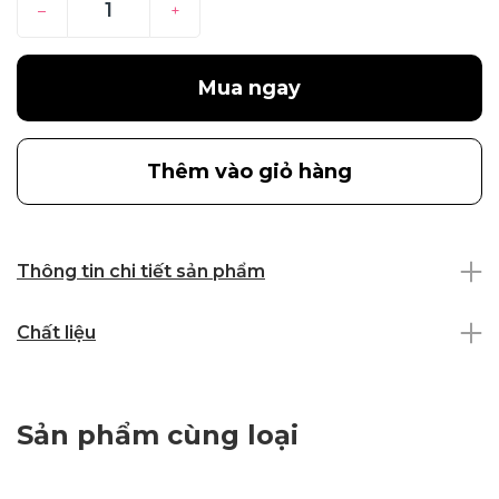
–
+
Mua ngay
Thêm vào giỏ hàng
Thông tin chi tiết sản phẩm
Chất liệu
Sản phẩm cùng loại