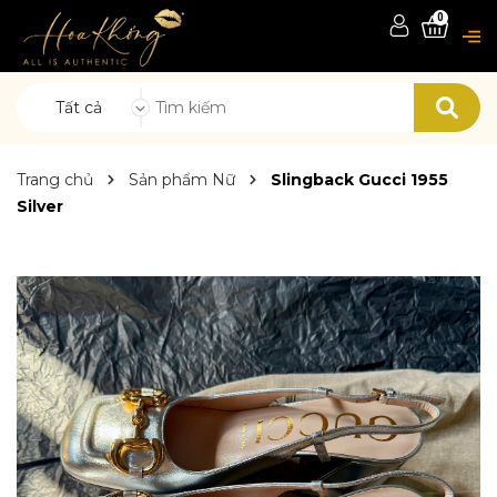
0
Tất cả
Trang chủ
Sản phẩm Nữ
Slingback Gucci 1955
Silver