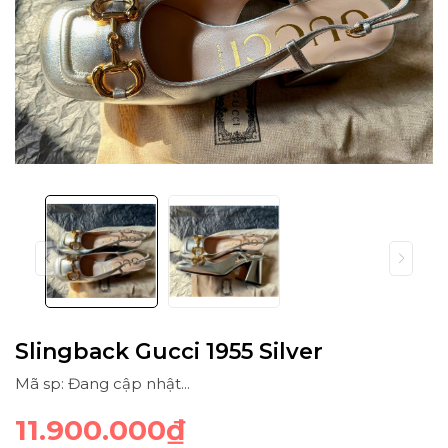
Slingback Gucci 1955 Silver
Mã sp: Đang cập nhật...
11.900.000₫