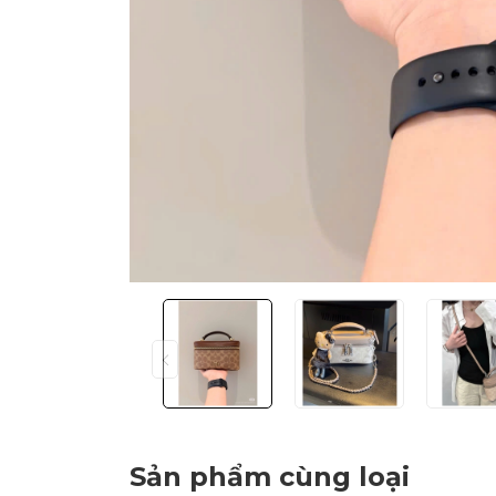
Sản phẩm cùng loại