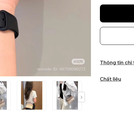
Thông tin chi
Chất liệu