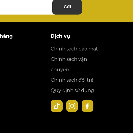
Gửi
 hàng
Dịch vụ
Chính sách bảo mật
Chính sách vận
chuyển
Chính sách đổi trả
Quy định sử dụng