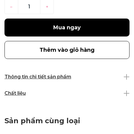
–
+
Mua ngay
Thêm vào giỏ hàng
Thông tin chi tiết sản phẩm
Chất liệu
Sản phẩm cùng loại