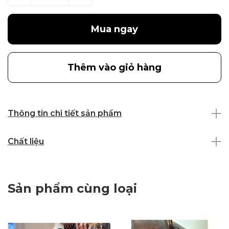
Mua ngay
Thêm vào giỏ hàng
Thông tin chi tiết sản phẩm
Chất liệu
Sản phẩm cùng loại