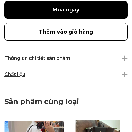
Mua ngay
Thêm vào giỏ hàng
Thông tin chi tiết sản phẩm
Chất liệu
Sản phẩm cùng loại