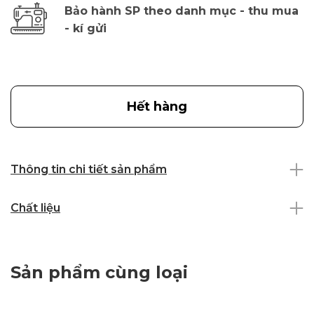
Bảo hành SP theo danh mục - thu mua
- kí gửi
Hết hàng
Thông tin chi tiết sản phẩm
Chất liệu
Sản phẩm cùng loại