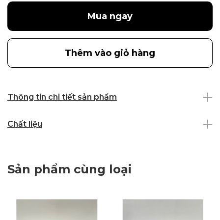
Mua ngay
Thêm vào giỏ hàng
Thông tin chi tiết sản phẩm
Chất liệu
Sản phẩm cùng loại