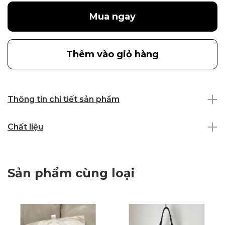
Mua ngay
Thêm vào giỏ hàng
Thông tin chi tiết sản phẩm
Chất liệu
Sản phẩm cùng loại