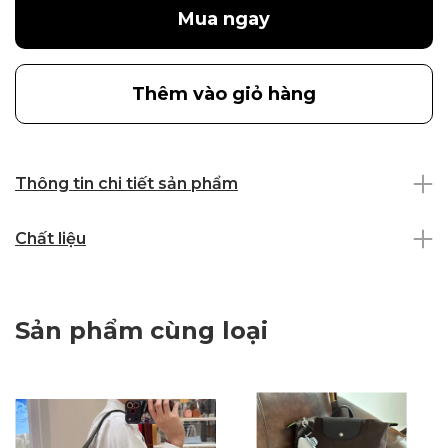
Mua ngay
Thêm vào giỏ hàng
Thông tin chi tiết sản phẩm
Chất liệu
Sản phẩm cùng loại