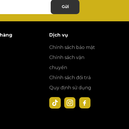
Gửi
 hàng
Dịch vụ
Chính sách bảo mật
Chính sách vận
chuyển
Chính sách đổi trả
Quy định sử dụng