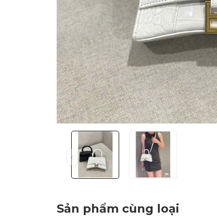
Sản phẩm cùng loại