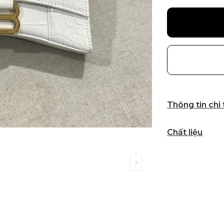
Thông tin chi
Chất liệu