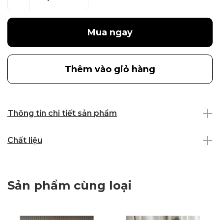
Mua ngay
Thêm vào giỏ hàng
Thông tin chi tiết sản phẩm
Chất liệu
Sản phẩm cùng loại