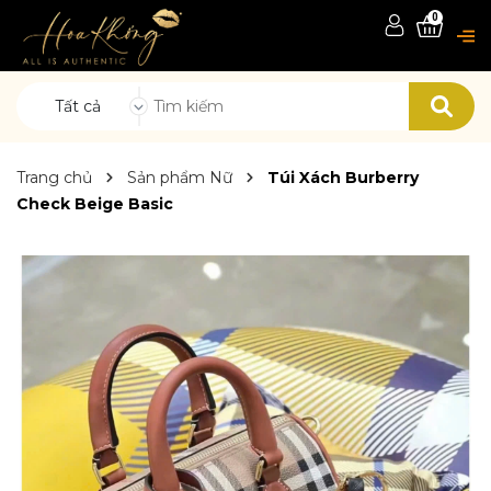
0
Tất cả
Trang chủ
Sản phẩm Nữ
Túi Xách Burberry
Check Beige Basic