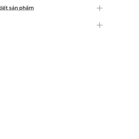
 tiết sản phẩm