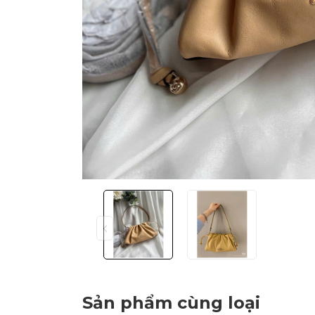
Sản phẩm cùng loại