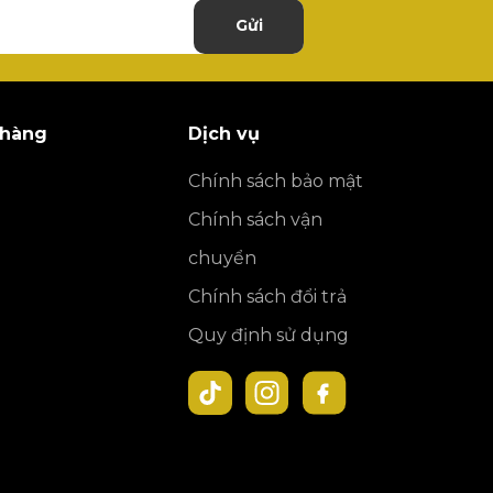
Gửi
 hàng
Dịch vụ
Chính sách bảo mật
Chính sách vận
chuyển
Chính sách đổi trả
Quy định sử dụng