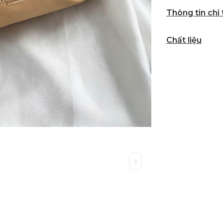
Thông tin chi
Chất liệu