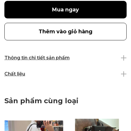
Mua ngay
Thêm vào giỏ hàng
Thông tin chi tiết sản phẩm
Chất liệu
Sản phẩm cùng loại