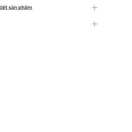
 tiết sản phẩm