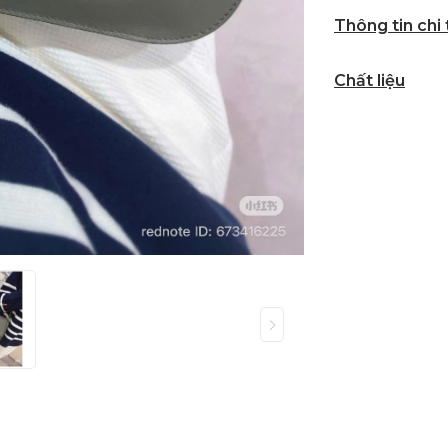
Thông tin chi
Chất liệu