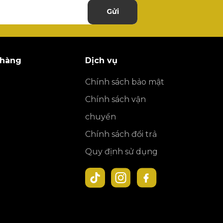
Gửi
 hàng
Dịch vụ
Chính sách bảo mật
Chính sách vận
chuyển
Chính sách đổi trả
Quy định sử dụng