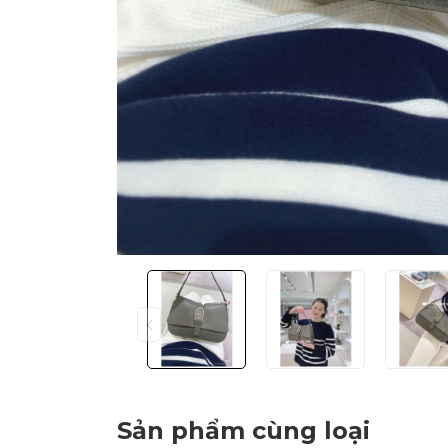
Sản phẩm cùng loại