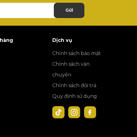
Gửi
 hàng
Dịch vụ
Chính sách bảo mật
Chính sách vận
chuyển
Chính sách đổi trả
Quy định sử dụng