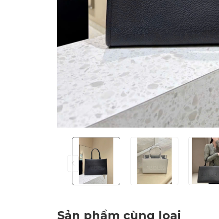
Sản phẩm cùng loại