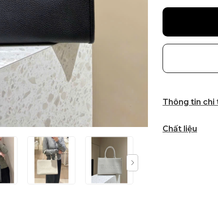
Thông tin chi
Chất liệu