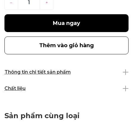
–
+
Mua ngay
Thêm vào giỏ hàng
Thông tin chi tiết sản phẩm
Chất liệu
Sản phẩm cùng loại