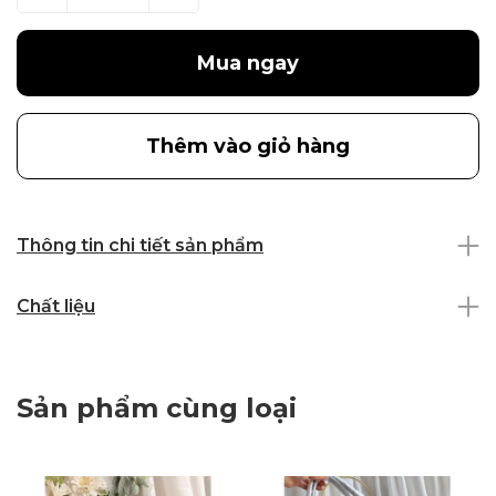
Mua ngay
Thêm vào giỏ hàng
Thông tin chi tiết sản phẩm
Chất liệu
Sản phẩm cùng loại