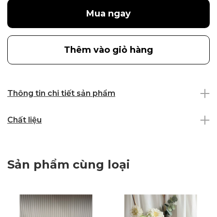
Mua ngay
Thêm vào giỏ hàng
Thông tin chi tiết sản phẩm
Chất liệu
Sản phẩm cùng loại