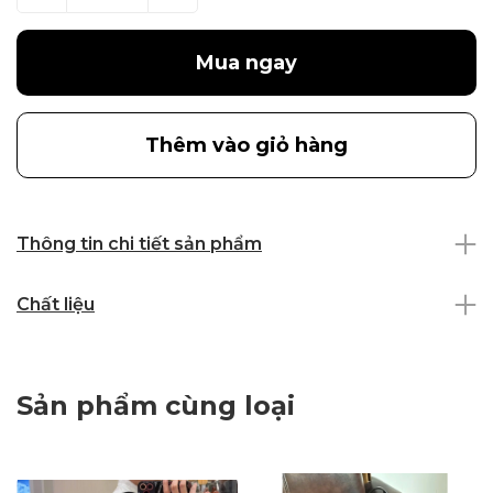
Mua ngay
Thêm vào giỏ hàng
Thông tin chi tiết sản phẩm
Chất liệu
Sản phẩm cùng loại