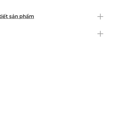
 tiết sản phẩm