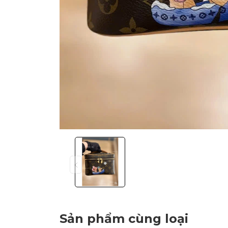
Sản phẩm cùng loại