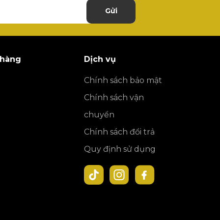
Gửi
 hàng
Dịch vụ
Chính sách bảo mật
Chính sách vận
chuyển
Chính sách đổi trả
Quy định sử dụng