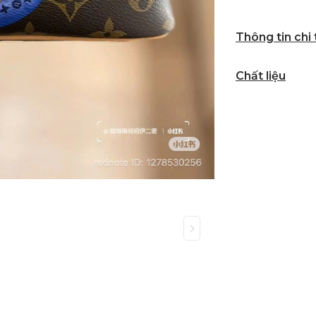
Thông tin chi
Chất liệu