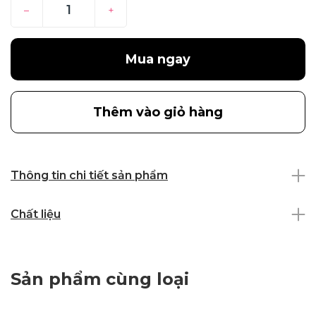
–
+
Mua ngay
Thêm vào giỏ hàng
Thông tin chi tiết sản phẩm
Chất liệu
Sản phẩm cùng loại